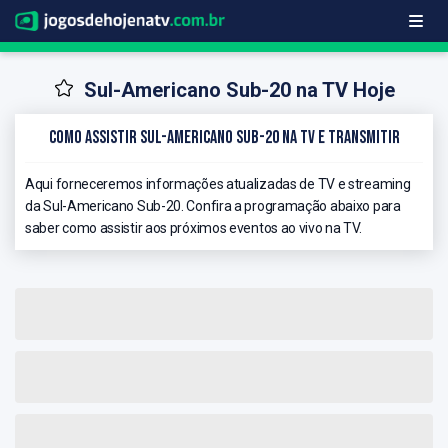
Sul-Americano Sub-20 na TV Hoje
Como Assistir Sul-Americano Sub-20 na TV e Transmitir
Aqui forneceremos informações atualizadas de TV e streaming
da Sul-Americano Sub-20. Confira a programação abaixo para
saber como assistir aos próximos eventos ao vivo na TV.