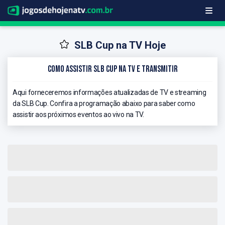
SLB Cup na TV Hoje
Como Assistir SLB Cup na TV e Transmitir
Aqui forneceremos informações atualizadas de TV e streaming
da SLB Cup. Confira a programação abaixo para saber como
assistir aos próximos eventos ao vivo na TV.