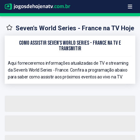
Seven's World Series - France na TV Hoje
Como Assistir Seven's World Series - France na TV e
Transmitir
Aqui forneceremos informações atualizadas de TV e streaming
da Seven's World Series - France. Confira a programação abaixo
para saber como assistir aos próximos eventos ao vivo na TV.