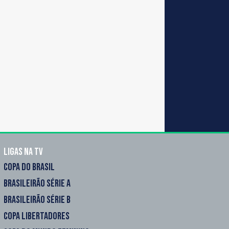
Ligas na TV
COPA DO BRASIL
BRASILEIRÃO SÉRIE A
BRASILEIRÃO SÉRIE B
COPA LIBERTADORES