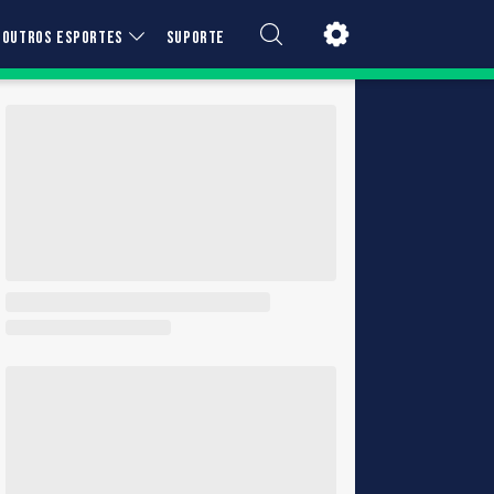
OUTROS ESPORTES
SUPORTE