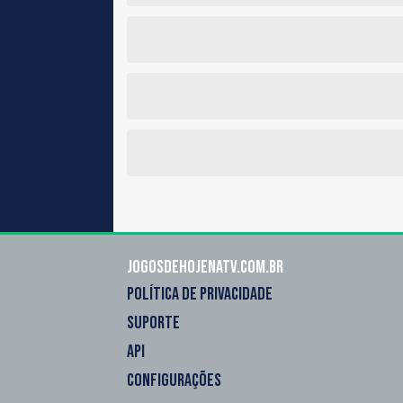
Jogosdehojenatv.com.br
POLÍTICA DE PRIVACIDADE
SUPORTE
API
CONFIGURAÇÕES