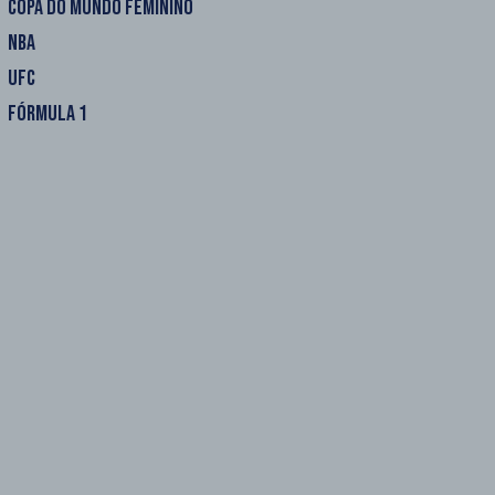
COPA DO MUNDO FEMININO
NBA
UFC
FÓRMULA 1