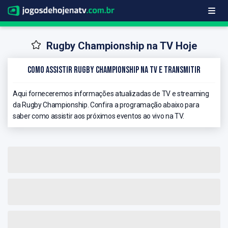
Rugby Championship na TV Hoje
Como Assistir Rugby Championship na TV e Transmitir
Aqui forneceremos informações atualizadas de TV e streaming
da Rugby Championship. Confira a programação abaixo para
saber como assistir aos próximos eventos ao vivo na TV.