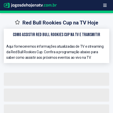
Red Bull Rookies Cup na TV Hoje
Como Assistir Red Bull Rookies Cup na TV e Transmitir
Aqui forneceremos informações atualizadas de TV e streaming
da Red Bull Rookies Cup. Confira a programação abaixo para
saber como assistir aos próximos eventos ao vivo na TV.