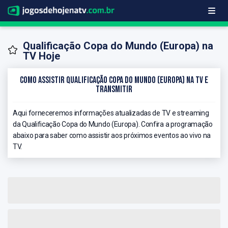
Qualificação Copa do Mundo (Europa) na
TV Hoje
Como Assistir Qualificação Copa do Mundo (Europa) na TV e
Transmitir
Aqui forneceremos informações atualizadas de TV e streaming
da Qualificação Copa do Mundo (Europa). Confira a programação
abaixo para saber como assistir aos próximos eventos ao vivo na
TV.