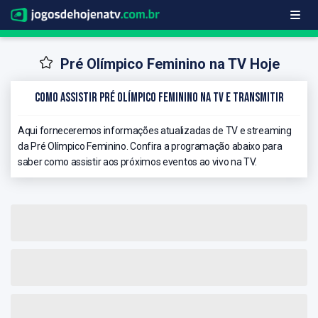
Pré Olímpico Feminino na TV Hoje
Como Assistir Pré Olímpico Feminino na TV e Transmitir
Aqui forneceremos informações atualizadas de TV e streaming
da Pré Olímpico Feminino. Confira a programação abaixo para
saber como assistir aos próximos eventos ao vivo na TV.