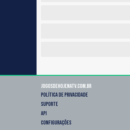
Jogosdehojenatv.com.br
POLÍTICA DE PRIVACIDADE
SUPORTE
API
CONFIGURAÇÕES