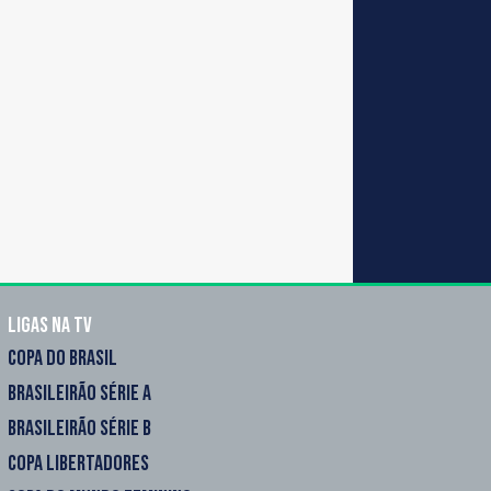
Ligas na TV
COPA DO BRASIL
BRASILEIRÃO SÉRIE A
BRASILEIRÃO SÉRIE B
COPA LIBERTADORES