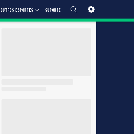
OUTROS ESPORTES
SUPORTE