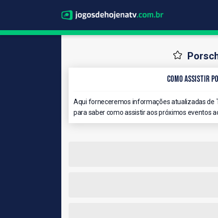
Porsch
Como Assistir P
Aqui forneceremos informações atualizadas de 
para saber como assistir aos próximos eventos ao