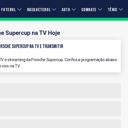
FUTEBOL
BASQUETEBOL
AUTO
COMBATE
TÊNIS
e Supercup na TV Hoje
orsche Supercup na TV e Transmitir
TV e streaming da Porsche Supercup. Confira a programação abaixo
 vivo na TV.