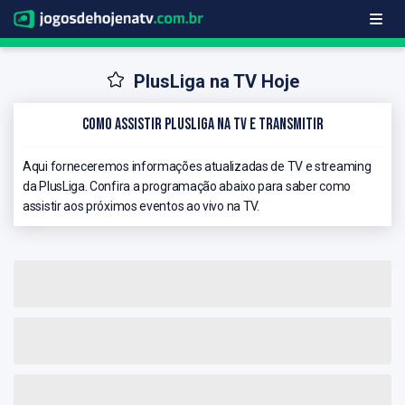
PlusLiga na TV Hoje
Como Assistir PlusLiga na TV e Transmitir
Aqui forneceremos informações atualizadas de TV e streaming
da PlusLiga. Confira a programação abaixo para saber como
assistir aos próximos eventos ao vivo na TV.