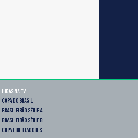
Ligas na TV
COPA DO BRASIL
BRASILEIRÃO SÉRIE A
BRASILEIRÃO SÉRIE B
COPA LIBERTADORES