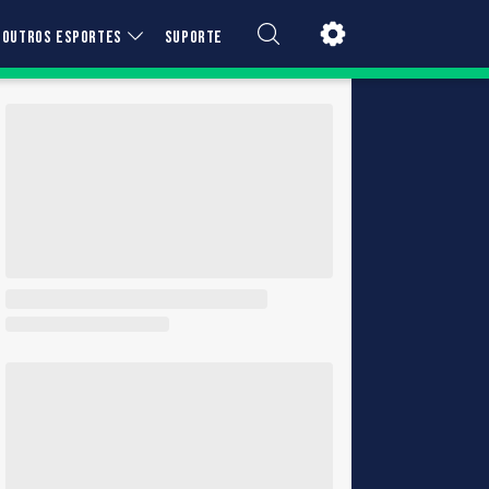
OUTROS ESPORTES
SUPORTE