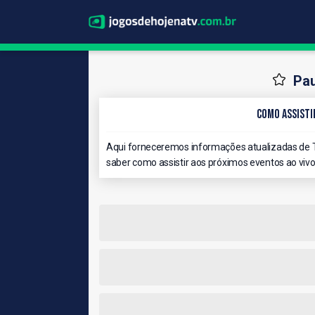
Pau
Como Assisti
Aqui forneceremos informações atualizadas de T
saber como assistir aos próximos eventos ao vivo