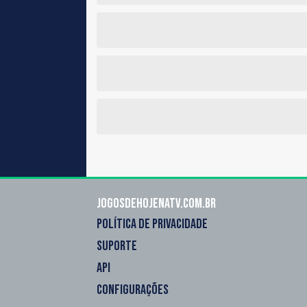
Jogosdehojenatv.com.br
POLÍTICA DE PRIVACIDADE
SUPORTE
API
CONFIGURAÇÕES