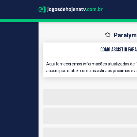
Paralymp
Como Assistir Para
Aqui forneceremos informações atualizadas de T
abaixo para saber como assistir aos próximos eve