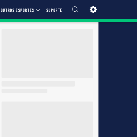
OUTROS ESPORTES
SUPORTE