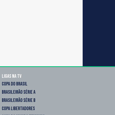
Ligas na TV
COPA DO BRASIL
BRASILEIRÃO SÉRIE A
BRASILEIRÃO SÉRIE B
COPA LIBERTADORES