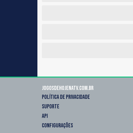
Jogosdehojenatv.com.br
POLÍTICA DE PRIVACIDADE
SUPORTE
API
CONFIGURAÇÕES