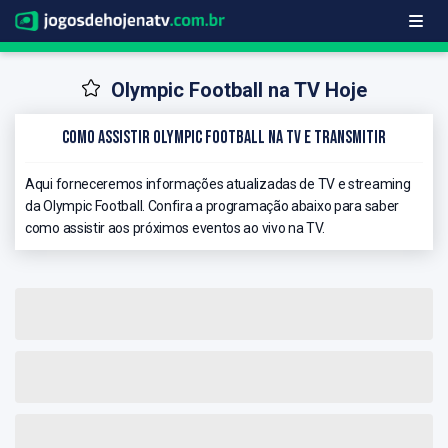
Olympic Football na TV Hoje
Como Assistir Olympic Football na TV e Transmitir
Aqui forneceremos informações atualizadas de TV e streaming
da Olympic Football. Confira a programação abaixo para saber
como assistir aos próximos eventos ao vivo na TV.