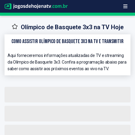
Olímpico de Basquete 3x3 na TV Hoje
Como Assistir Olímpico de Basquete 3x3 na TV e Transmitir
Aqui forneceremos informações atualizadas de TV e streaming
da Olímpico de Basquete 3x3. Confira a programação abaixo para
saber como assistir aos próximos eventos ao vivo na TV.