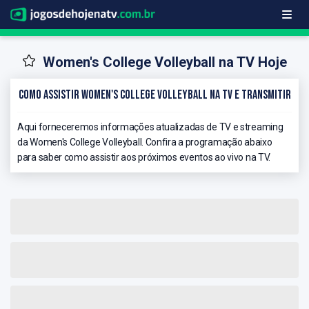
Women's College Volleyball na TV Hoje
Como Assistir Women's College Volleyball na TV e Transmitir
Aqui forneceremos informações atualizadas de TV e streaming
da Women's College Volleyball. Confira a programação abaixo
para saber como assistir aos próximos eventos ao vivo na TV.