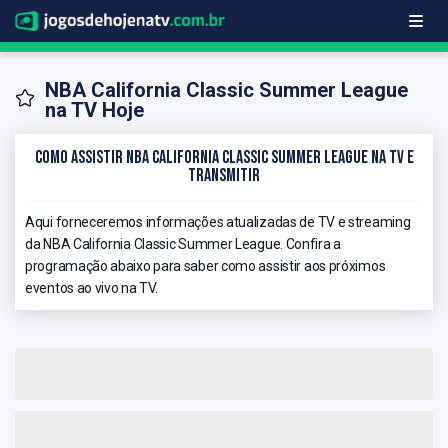
NBA California Classic Summer League
na TV Hoje
Como Assistir NBA California Classic Summer League na TV e
Transmitir
Aqui forneceremos informações atualizadas de TV e streaming
da NBA California Classic Summer League. Confira a
programação abaixo para saber como assistir aos próximos
eventos ao vivo na TV.