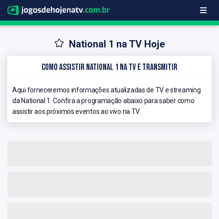
National 1 na TV Hoje
Como Assistir National 1 na TV e Transmitir
Aqui forneceremos informações atualizadas de TV e streaming
da National 1. Confira a programação abaixo para saber como
assistir aos próximos eventos ao vivo na TV.