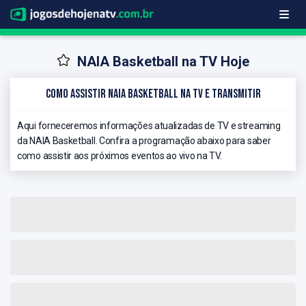
NAIA Basketball na TV Hoje
Como Assistir NAIA Basketball na TV e Transmitir
Aqui forneceremos informações atualizadas de TV e streaming
da NAIA Basketball. Confira a programação abaixo para saber
como assistir aos próximos eventos ao vivo na TV.