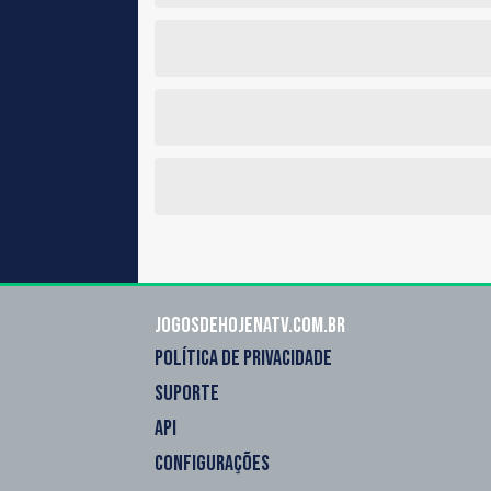
Jogosdehojenatv.com.br
POLÍTICA DE PRIVACIDADE
SUPORTE
API
CONFIGURAÇÕES