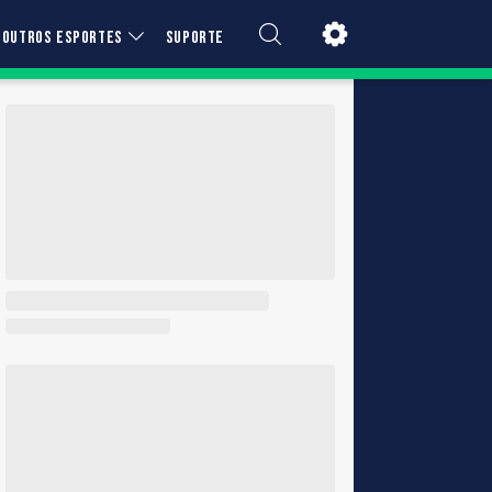
OUTROS ESPORTES
SUPORTE