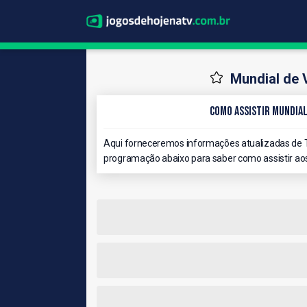
Mundial de 
Como Assistir Mundial
Aqui forneceremos informações atualizadas de TV
programação abaixo para saber como assistir aos