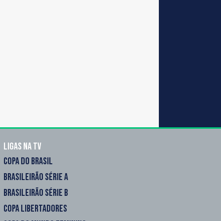
Ligas na TV
COPA DO BRASIL
BRASILEIRÃO SÉRIE A
BRASILEIRÃO SÉRIE B
COPA LIBERTADORES