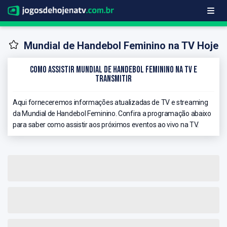
Mundial de Handebol Feminino na TV Hoje
Como Assistir Mundial de Handebol Feminino na TV e
Transmitir
Aqui forneceremos informações atualizadas de TV e streaming
da Mundial de Handebol Feminino. Confira a programação abaixo
para saber como assistir aos próximos eventos ao vivo na TV.