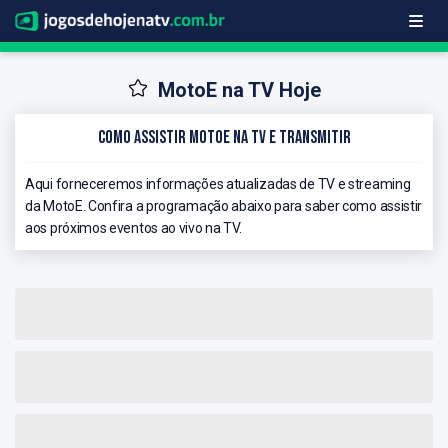
MotoE na TV Hoje
Como Assistir MotoE na TV e Transmitir
Aqui forneceremos informações atualizadas de TV e streaming
da MotoE. Confira a programação abaixo para saber como assistir
aos próximos eventos ao vivo na TV.