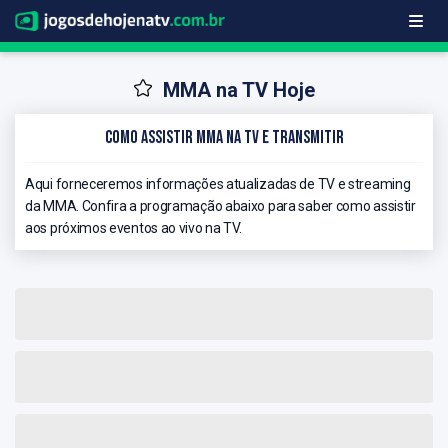
MMA na TV Hoje
Como Assistir MMA na TV e Transmitir
Aqui forneceremos informações atualizadas de TV e streaming
da MMA. Confira a programação abaixo para saber como assistir
aos próximos eventos ao vivo na TV.