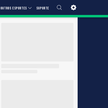
OUTROS ESPORTES
SUPORTE