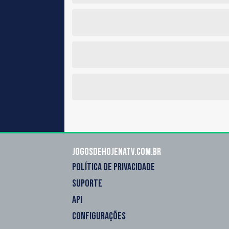
Jogosdehojenatv.com.br
POLÍTICA DE PRIVACIDADE
SUPORTE
API
CONFIGURAÇÕES