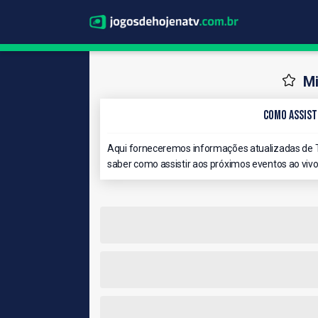
Mi
Como Assisti
Aqui forneceremos informações atualizadas de T
saber como assistir aos próximos eventos ao vivo