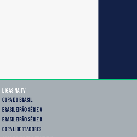
Ligas na TV
COPA DO BRASIL
BRASILEIRÃO SÉRIE A
BRASILEIRÃO SÉRIE B
COPA LIBERTADORES