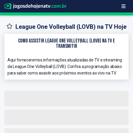
League One Volleyball (LOVB) na TV Hoje
Como Assistir League One Volleyball (LOVB) na TV e
Transmitir
Aqui forneceremos informações atualizadas de TV e streaming
da League One Volleyball (LOVB). Confira a programação abaixo
para saber como assistir aos próximos eventos ao vivo na TV.