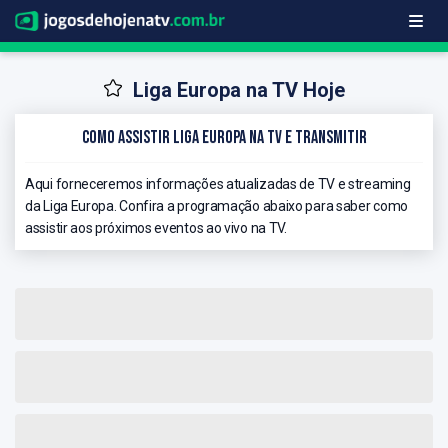
Liga Europa na TV Hoje
Como Assistir Liga Europa na TV e Transmitir
Aqui forneceremos informações atualizadas de TV e streaming
da Liga Europa. Confira a programação abaixo para saber como
assistir aos próximos eventos ao vivo na TV.