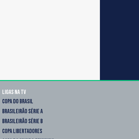
Ligas na TV
COPA DO BRASIL
BRASILEIRÃO SÉRIE A
BRASILEIRÃO SÉRIE B
COPA LIBERTADORES