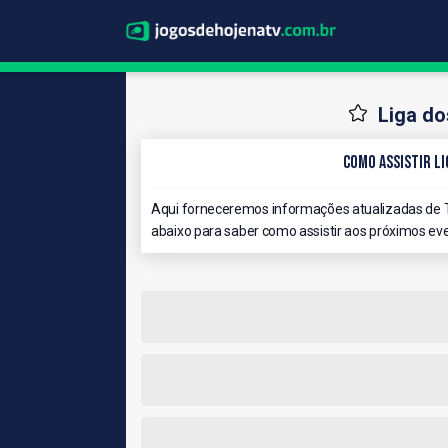
Liga d
Como Assistir Li
Aqui forneceremos informações atualizadas de 
abaixo para saber como assistir aos próximos eve