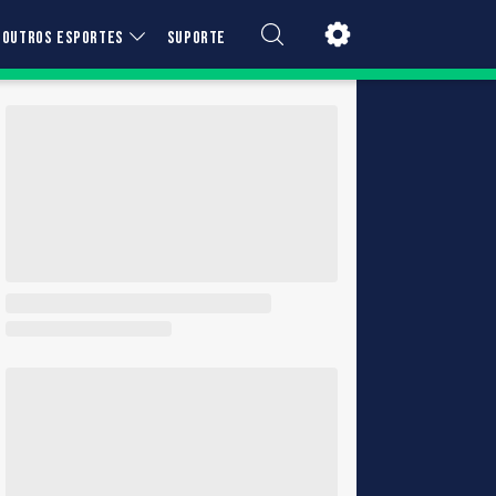
OUTROS ESPORTES
SUPORTE