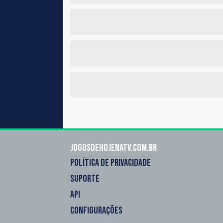
Jogosdehojenatv.com.br
POLÍTICA DE PRIVACIDADE
SUPORTE
API
CONFIGURAÇÕES