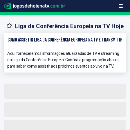
Liga da Conferência Europeia na TV Hoje
Como Assistir Liga da Conferência Europeia na TV e Transmitir
Aqui forneceremos informações atualizadas de TV e streaming
da Liga da Conferência Europeia. Confira a programação abaixo
para saber como assistir aos próximos eventos ao vivo na TV.