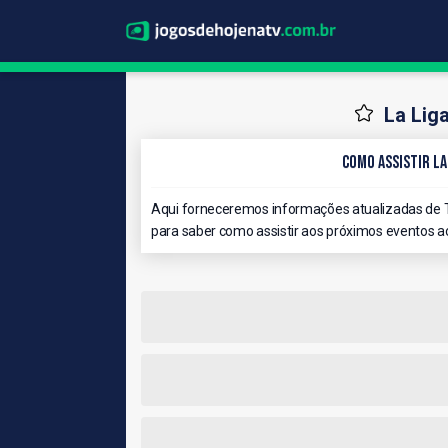
La Lig
Como Assistir La
Aqui forneceremos informações atualizadas de T
para saber como assistir aos próximos eventos ao