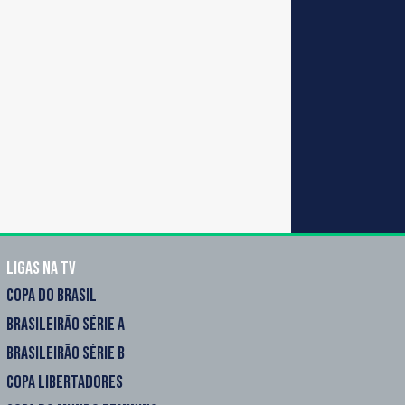
Ligas na TV
COPA DO BRASIL
BRASILEIRÃO SÉRIE A
BRASILEIRÃO SÉRIE B
COPA LIBERTADORES