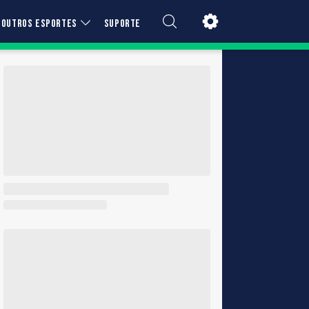
OUTROS ESPORTES
SUPORTE