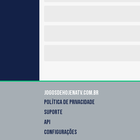
Jogosdehojenatv.com.br
POLÍTICA DE PRIVACIDADE
SUPORTE
API
CONFIGURAÇÕES