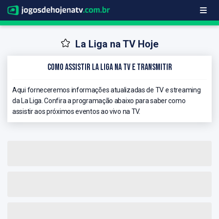
La Liga na TV Hoje
Como Assistir La Liga na TV e Transmitir
Aqui forneceremos informações atualizadas de TV e streaming
da La Liga. Confira a programação abaixo para saber como
assistir aos próximos eventos ao vivo na TV.