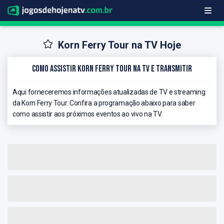
Korn Ferry Tour na TV Hoje
Como Assistir Korn Ferry Tour na TV e Transmitir
Aqui forneceremos informações atualizadas de TV e streaming
da Korn Ferry Tour. Confira a programação abaixo para saber
como assistir aos próximos eventos ao vivo na TV.