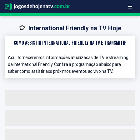
International Friendly na TV Hoje
Como Assistir International Friendly na TV e Transmitir
Aqui forneceremos informações atualizadas de TV e streaming
da International Friendly. Confira a programação abaixo para
saber como assistir aos próximos eventos ao vivo na TV.