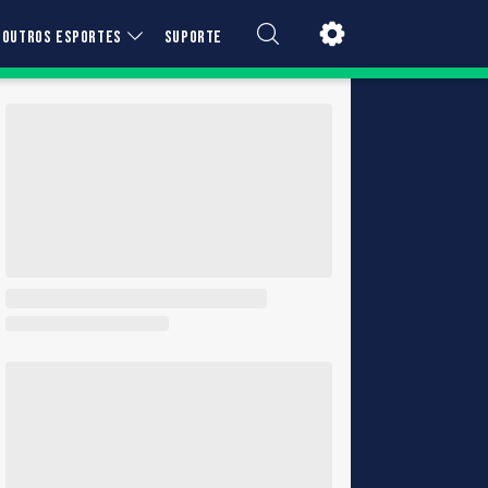
OUTROS ESPORTES
SUPORTE