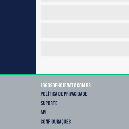
Jogosdehojenatv.com.br
POLÍTICA DE PRIVACIDADE
SUPORTE
API
CONFIGURAÇÕES