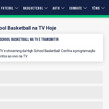
FUTEBOL
BASQUETEBOL
AUTO
COMBATE
TÊNIS
ool Basketball na TV Hoje
 School Basketball na TV e Transmitir
V e streaming da High School Basketball. Confira a programação
ntos ao vivo na TV.