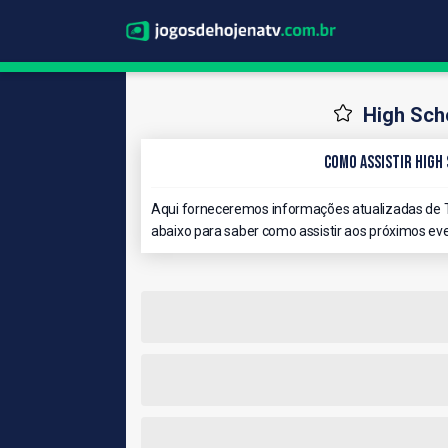
High Sch
Como Assistir High
Aqui forneceremos informações atualizadas de T
abaixo para saber como assistir aos próximos eve