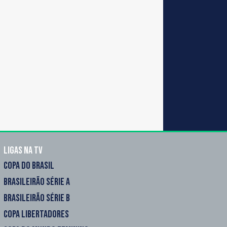
Ligas na TV
COPA DO BRASIL
BRASILEIRÃO SÉRIE A
BRASILEIRÃO SÉRIE B
COPA LIBERTADORES