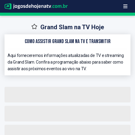
Grand Slam na TV Hoje
Como Assistir Grand Slam na TV e Transmitir
Aqui forneceremos informações atualizadas de TV e streaming
da Grand Slam. Confira a programação abaixo para saber como
assistir aos próximos eventos ao vivo na TV.