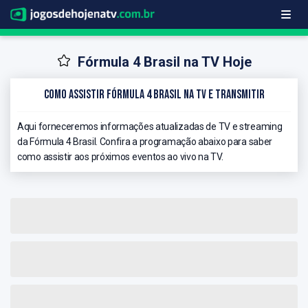
Fórmula 4 Brasil na TV Hoje
Como Assistir Fórmula 4 Brasil na TV e Transmitir
Aqui forneceremos informações atualizadas de TV e streaming
da Fórmula 4 Brasil. Confira a programação abaixo para saber
como assistir aos próximos eventos ao vivo na TV.