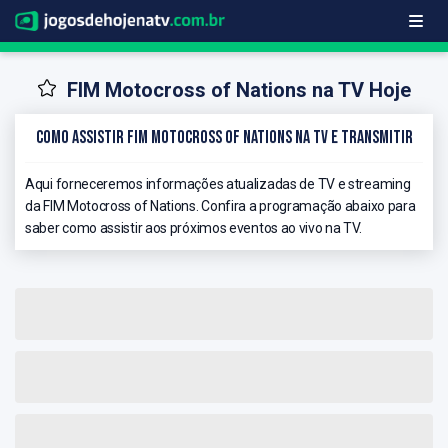
FIM Motocross of Nations na TV Hoje
Como Assistir FIM Motocross of Nations na TV e Transmitir
Aqui forneceremos informações atualizadas de TV e streaming
da FIM Motocross of Nations. Confira a programação abaixo para
saber como assistir aos próximos eventos ao vivo na TV.