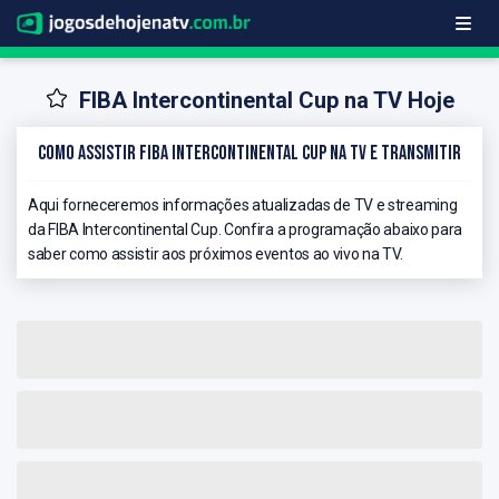
FIBA Intercontinental Cup na TV Hoje
Como Assistir FIBA Intercontinental Cup na TV e Transmitir
Aqui forneceremos informações atualizadas de TV e streaming
da FIBA Intercontinental Cup. Confira a programação abaixo para
saber como assistir aos próximos eventos ao vivo na TV.