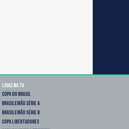
Ligas na TV
COPA DO BRASIL
BRASILEIRÃO SÉRIE A
BRASILEIRÃO SÉRIE B
COPA LIBERTADORES