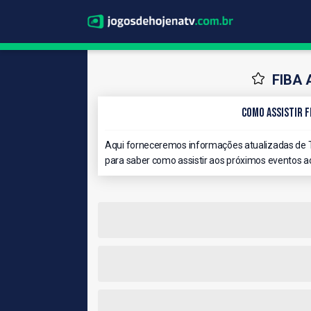
FIBA 
Como Assistir F
Aqui forneceremos informações atualizadas de T
para saber como assistir aos próximos eventos ao