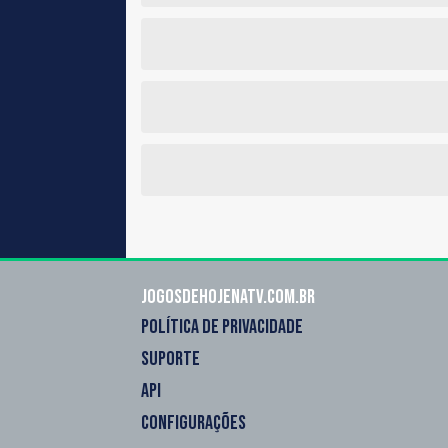
Jogosdehojenatv.com.br
POLÍTICA DE PRIVACIDADE
SUPORTE
API
CONFIGURAÇÕES