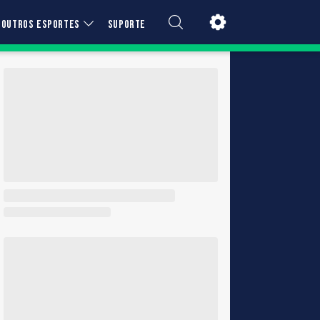
OUTROS ESPORTES
SUPORTE