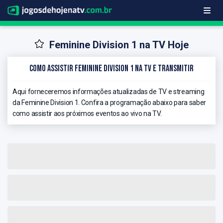
Feminine Division 1 na TV Hoje
Como Assistir Feminine Division 1 na TV e Transmitir
Aqui forneceremos informações atualizadas de TV e streaming
da Feminine Division 1. Confira a programação abaixo para saber
como assistir aos próximos eventos ao vivo na TV.