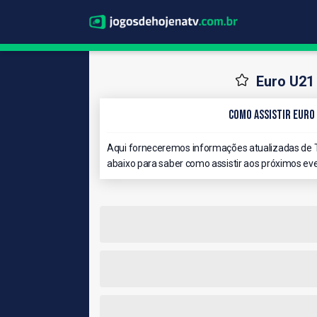
Euro U21 
Como Assistir Euro 
Aqui forneceremos informações atualizadas de TV
abaixo para saber como assistir aos próximos eve