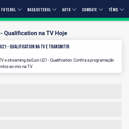
FUTEBOL
BASQUETEBOL
AUTO
COMBATE
TÊNIS
- Qualification na TV Hoje
U21 - Qualification na TV e Transmitir
 e streaming da Euro U21 - Qualification. Confira a programação
ntos ao vivo na TV.