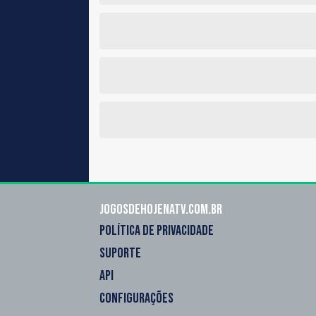
Jogosdehojenatv.com.br
POLÍTICA DE PRIVACIDADE
SUPORTE
API
CONFIGURAÇÕES