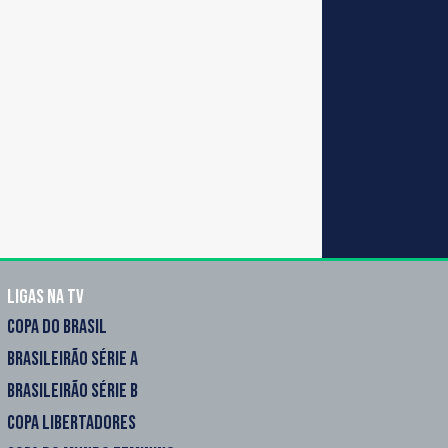
Ligas na TV
COPA DO BRASIL
BRASILEIRÃO SÉRIE A
BRASILEIRÃO SÉRIE B
COPA LIBERTADORES