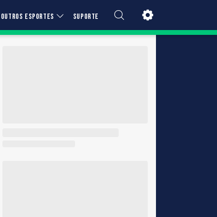
OUTROS ESPORTES
SUPORTE