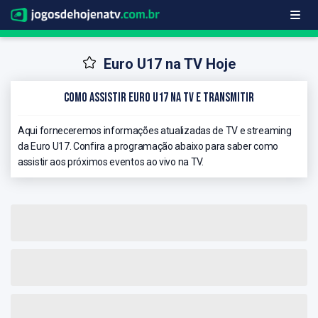
Euro U17 na TV Hoje
Como Assistir Euro U17 na TV e Transmitir
Aqui forneceremos informações atualizadas de TV e streaming
da Euro U17. Confira a programação abaixo para saber como
assistir aos próximos eventos ao vivo na TV.