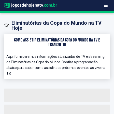
Eliminatórias da Copa do Mundo na TV
Hoje
Como Assistir Eliminatórias da Copa do Mundo na TV e
Transmitir
Aqui forneceremos informações atualizadas de TV e streaming
da Eliminatórias da Copa do Mundo. Confira a programação
abaixo para saber como assistir aos próximos eventos ao vivo na
TV.