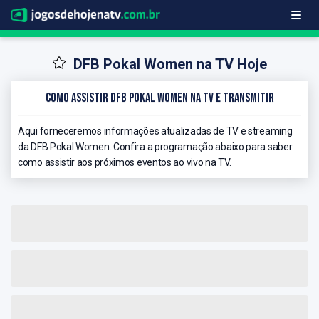
DFB Pokal Women na TV Hoje
Como Assistir DFB Pokal Women na TV e Transmitir
Aqui forneceremos informações atualizadas de TV e streaming
da DFB Pokal Women. Confira a programação abaixo para saber
como assistir aos próximos eventos ao vivo na TV.