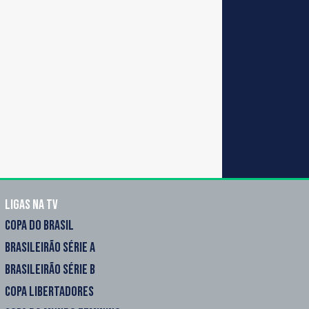
Ligas na TV
COPA DO BRASIL
BRASILEIRÃO SÉRIE A
BRASILEIRÃO SÉRIE B
COPA LIBERTADORES