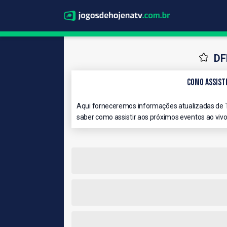
DF
Como Assisti
Aqui forneceremos informações atualizadas de T
saber como assistir aos próximos eventos ao vivo