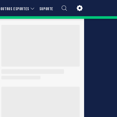
OUTROS ESPORTES
SUPORTE