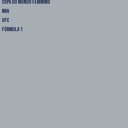
COPA DO MUNDO FEMININO
NBA
UFC
FÓRMULA 1