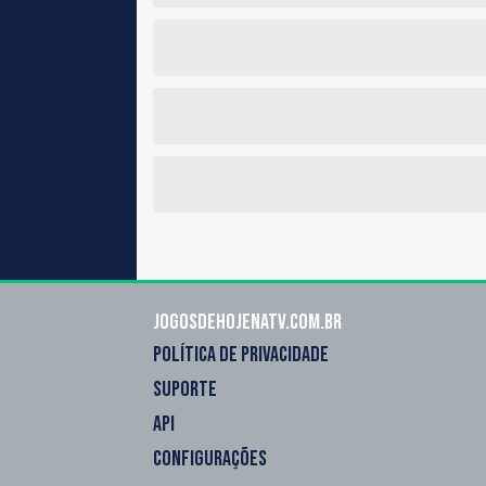
Jogosdehojenatv.com.br
POLÍTICA DE PRIVACIDADE
SUPORTE
API
CONFIGURAÇÕES