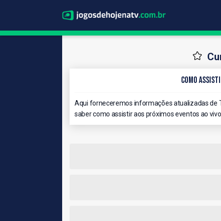
Cu
Como Assisti
Aqui forneceremos informações atualizadas de T
saber como assistir aos próximos eventos ao vivo