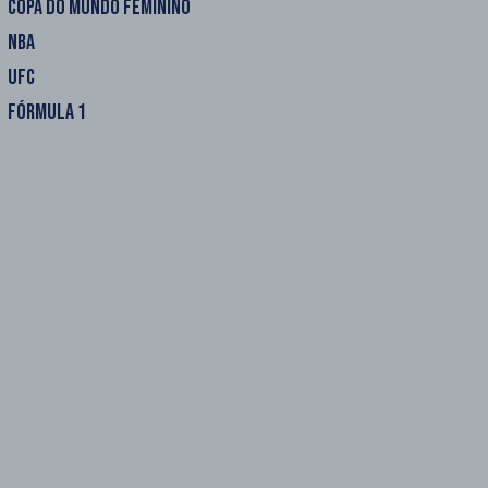
COPA DO MUNDO FEMININO
NBA
UFC
FÓRMULA 1