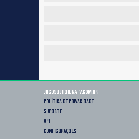
Jogosdehojenatv.com.br
POLÍTICA DE PRIVACIDADE
SUPORTE
API
CONFIGURAÇÕES