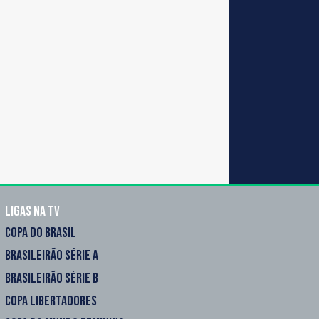
Ligas na TV
COPA DO BRASIL
BRASILEIRÃO SÉRIE A
BRASILEIRÃO SÉRIE B
COPA LIBERTADORES