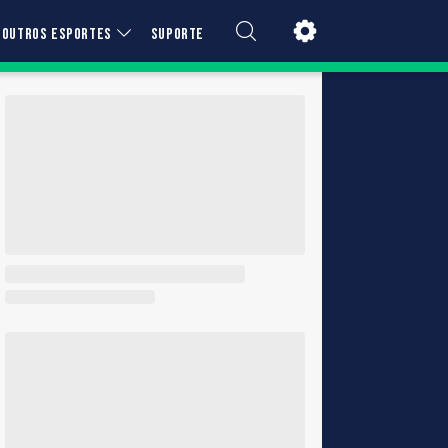
OUTROS ESPORTES
SUPORTE