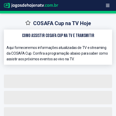
COSAFA Cup na TV Hoje
Como Assistir COSAFA Cup na TV e Transmitir
Aqui forneceremos informações atualizadas de TV e streaming
da COSAFA Cup. Confira a programação abaixo para saber como
assistir aos próximos eventos ao vivo na TV.