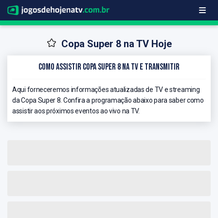
Copa Super 8 na TV Hoje
Como Assistir Copa Super 8 na TV e Transmitir
Aqui forneceremos informações atualizadas de TV e streaming
da Copa Super 8. Confira a programação abaixo para saber como
assistir aos próximos eventos ao vivo na TV.