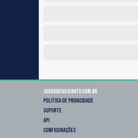
Jogosdehojenatv.com.br
POLÍTICA DE PRIVACIDADE
SUPORTE
API
CONFIGURAÇÕES