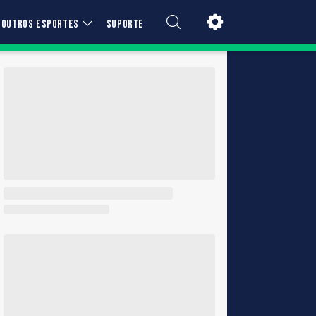
OUTROS ESPORTES
SUPORTE