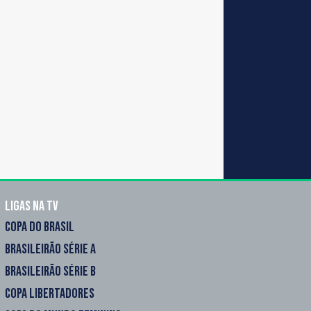
Ligas na TV
COPA DO BRASIL
BRASILEIRÃO SÉRIE A
BRASILEIRÃO SÉRIE B
COPA LIBERTADORES