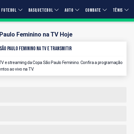
FUTEBOL
BASQUETEBOL
AUTO
COMBATE
TÊNIS
Paulo Feminino na TV Hoje
São Paulo Feminino na TV e Transmitir
TV e streaming da Copa São Paulo Feminino. Confira a programação
ntos ao vivo na TV.