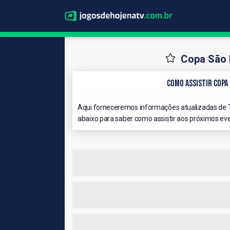
Copa São 
Como Assistir Copa 
Aqui forneceremos informações atualizadas de 
abaixo para saber como assistir aos próximos eve