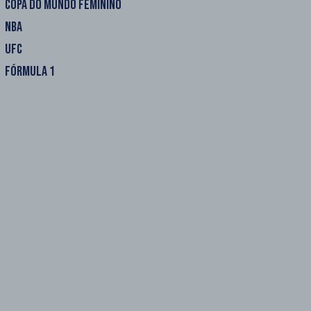
COPA DO MUNDO FEMININO
NBA
UFC
FÓRMULA 1