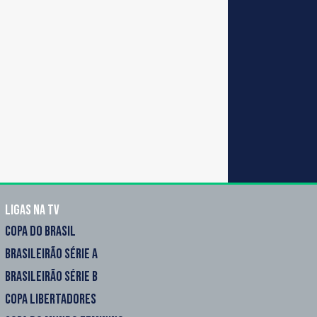
Ligas na TV
COPA DO BRASIL
BRASILEIRÃO SÉRIE A
BRASILEIRÃO SÉRIE B
COPA LIBERTADORES