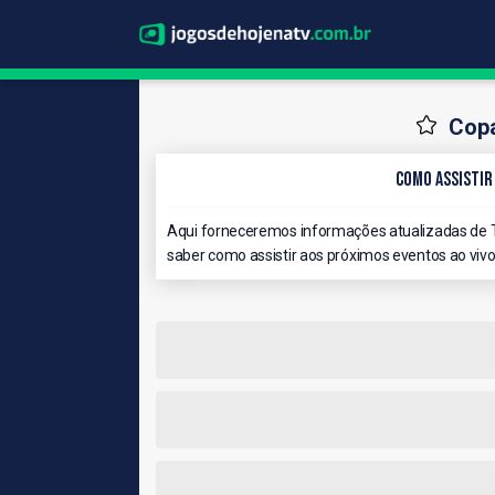
Copa
Como Assistir
Aqui forneceremos informações atualizadas de T
saber como assistir aos próximos eventos ao vivo