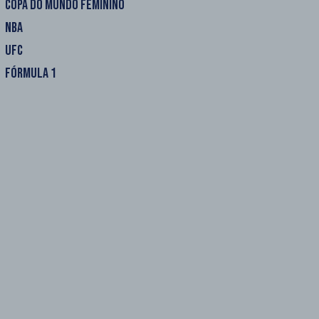
COPA DO MUNDO FEMININO
NBA
UFC
FÓRMULA 1