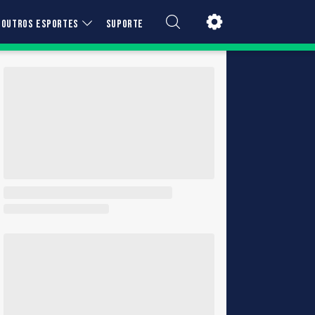
OUTROS ESPORTES
SUPORTE