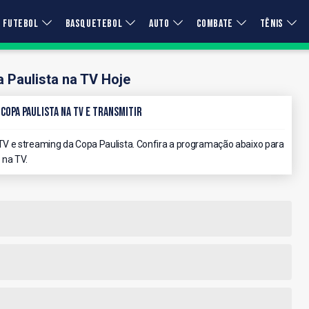
FUTEBOL
BASQUETEBOL
AUTO
COMBATE
TÊNIS
 Paulista na TV Hoje
 Copa Paulista na TV e Transmitir
V e streaming da Copa Paulista. Confira a programação abaixo para
 na TV.