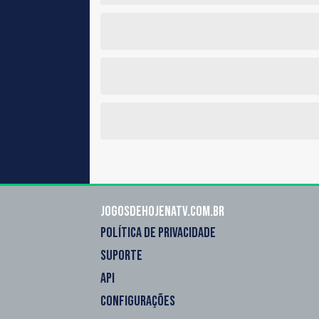
Jogosdehojenatv.com.br
POLÍTICA DE PRIVACIDADE
SUPORTE
API
CONFIGURAÇÕES