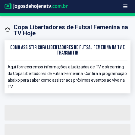
Copa Libertadores de Futsal Femenina na
TV Hoje
Como Assistir Copa Libertadores de Futsal Femenina na TV e
Transmitir
Aqui forneceremos informações atualizadas de TV e streaming
da Copa Libertadores de Futsal Femenina. Confira a programação
abaixo para saber como assistir aos próximos eventos ao vivo na
TV.