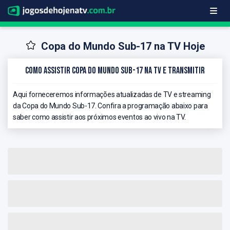
Copa do Mundo Sub-17 na TV Hoje
Como Assistir Copa do Mundo Sub-17 na TV e Transmitir
Aqui forneceremos informações atualizadas de TV e streaming
da Copa do Mundo Sub-17. Confira a programação abaixo para
saber como assistir aos próximos eventos ao vivo na TV.